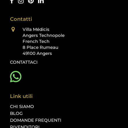
Contatti
Villa Médicis
Angers Technopole
French Tech
8 Place Rumeau
49100 Angers
CONTATTACI
Link utili
CHI SIAMO
BLOG
DOMANDE FREQUENTI
RIVENDITORI