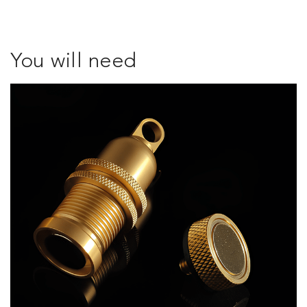
You will need