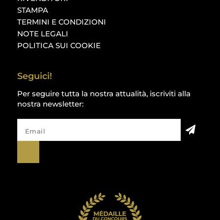
STAMPA
TERMINI E CONDIZIONI
NOTE LEGALI
POLITICA SUI COOKIE
Seguici!
Per seguire tutta la nostra attualità, iscriviti alla
nostra newsletter: