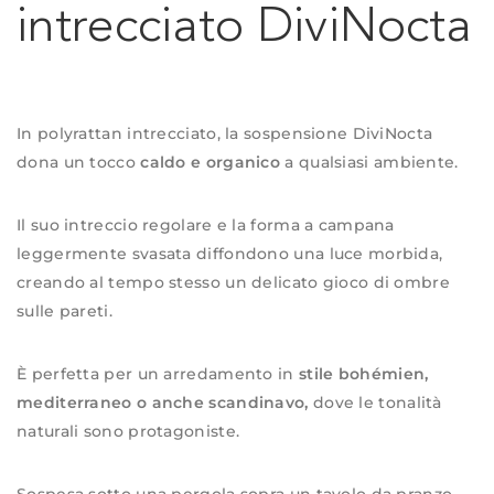
intrecciato DiviNocta
In polyrattan intrecciato, la sospensione DiviNocta
dona un tocco
caldo e organico
a qualsiasi ambiente.
Il suo intreccio regolare e la forma a campana
leggermente svasata diffondono una luce morbida,
creando al tempo stesso un delicato gioco di ombre
sulle pareti.
È perfetta per un arredamento in
stile bohémien,
mediterraneo o anche scandinavo,
dove le tonalità
naturali sono protagoniste.