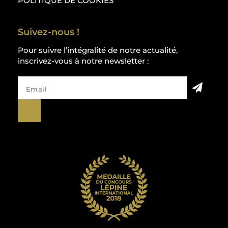
POLITIQUE DE COOKIES
Suivez-nous !
Pour suivre l’intégralité de notre actualité,
inscrivez-vous à notre newsletter :