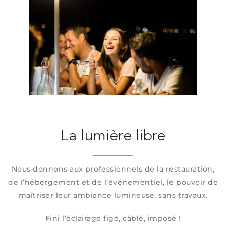
La lumière libre
Nous donnons aux professionnels de la restauration,
de l’hébergement et de l’événementiel, le pouvoir de
maîtriser leur ambiance lumineuse, sans travaux.
Fini l’éclairage figé, câblé, imposé !