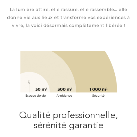
La lumière attire, elle rassure, elle rassemble… elle
donne vie aux lieux et transforme vos expériences à
vivre, la voici désormais complètement libérée !
Qualité professionnelle,
sérénité garantie