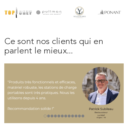
Ce sont nos clients qui en
parlent le mieux...