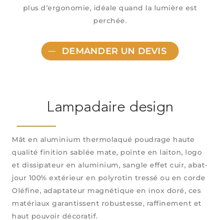
plus d’ergonomie, idéale quand la lumière est
perchée.
DEMANDER UN DEVIS
Lampadaire design
Mât en aluminium thermolaqué poudrage haute
qualité finition sablée mate, pointe en laiton, logo
et dissipateur en aluminium, sangle effet cuir, abat-
jour 100% extérieur en polyrotin tressé ou en corde
Oléfine, adaptateur magnétique en inox doré, ces
matériaux garantissent robustesse, raffinement et
haut pouvoir décoratif.