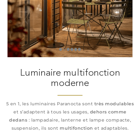
Luminaire multifonction
moderne
5 en 1, les luminaires Paranocta sont
très modulables
et s’adaptent à tous les usages,
dehors comme
dedans
: lampadaire, lanterne et lampe compacte,
suspension, ils sont
multifonction
et adaptables.