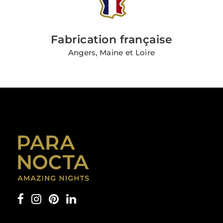
Fabrication française
Angers, Maine et Loire