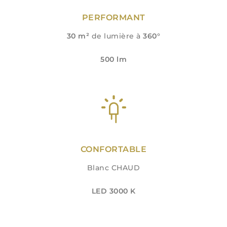
PERFORMANT
30 m²
de lumière à
360°
500 lm
CONFORTABLE
Blanc CHAUD
LED 3000 K