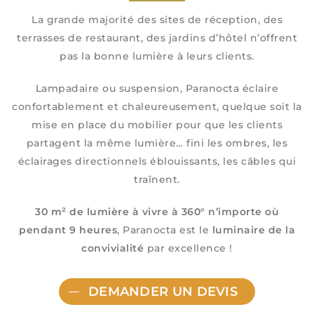
La grande majorité des sites de réception, des
terrasses de restaurant, des jardins d’hôtel n’offrent
pas la bonne lumière à leurs clients.
Lampadaire ou suspension, Paranocta éclaire
confortablement et chaleureusement, quelque soit la
mise en place du mobilier pour que les clients
partagent la même lumière… fini les ombres, les
éclairages directionnels éblouissants, les câbles qui
traînent.
30 m² de lumière à vivre à 360° n’importe où
pendant 9 heures
, Paranocta est le
luminaire de la
convivialité
par excellence !
DEMANDER UN DEVIS