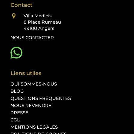
Contact
Villa Médicis
8 Place Rumeau
49100 Angers
NOUS CONTACTER
Liens utiles
QUI SOMMES-NOUS
BLOG
QUESTIONS FRÉQUENTES
NOUS REVENDRE
PRESSE
CGU
MENTIONS LÉGALES