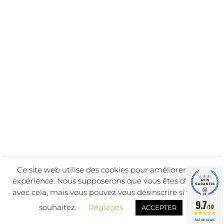
Ce site web utilise des cookies pour améliorer votre
expérience. Nous supposerons que vous êtes d'accord
avec cela, mais vous pouvez vous désinscrire si vous le
9.7
souhaitez.
Réglages
/10
ACCEPTER
BASÉ SUR 186 AVIS