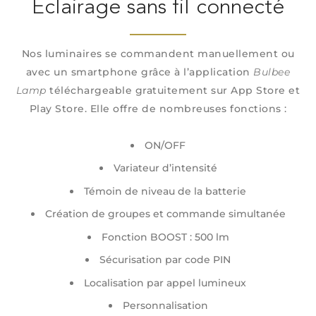
Eclairage sans fil connecté
Nos luminaires se commandent manuellement ou
avec un smartphone grâce à l’application
Bulbee
Lamp
téléchargeable gratuitement sur App Store et
Play Store. Elle offre de nombreuses fonctions :
ON/OFF
Variateur d’intensité
Témoin de niveau de la batterie
Création de groupes et commande simultanée
Fonction BOOST : 500 lm
Sécurisation par code PIN
Localisation par appel lumineux
Personnalisation