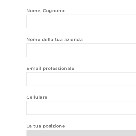
Nome, Cognome
Nome della tua azienda
E-mail professionale
Cellulare
La tua posizione