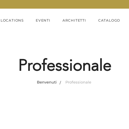
LOCATIONS
EVENTI
ARCHITETTI
CATALOGO
Professionale
Benvenuti
Professionale