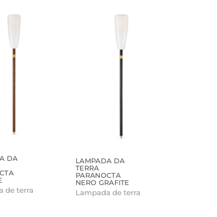
A DA
LAMPADA DA
TERRA
CTA
PARANOCTA
E
NERO GRAFITE
 de terra
Lampada de terra