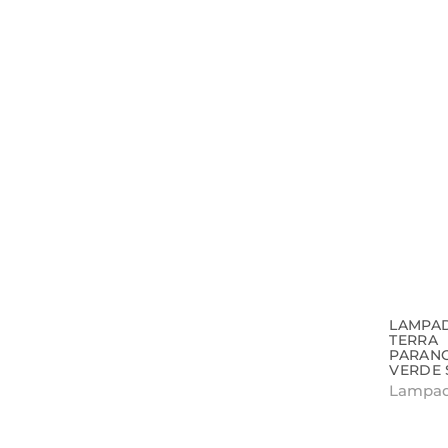
LAMPA
TERRA
PARAN
VERDE 
Lampada