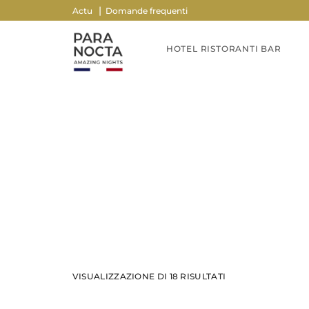
Actu
Domande frequenti
HOTEL RISTORANTI BAR
VISUALIZZAZIONE DI 18 RISULTATI