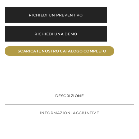
RICHIEDI UN PREVENTIVO
RICHIEDI UNA DEMO
SCARICA IL NOSTRO CATALOGO
COMPLETO
DESCRIZIONE
INFORMAZIONI AGGIUNTIVE