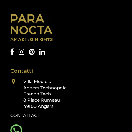
Contatti
Villa Médicis
Angers Technopole
French Tech
8 Place Rumeau
49100 Angers
CONTATTACI