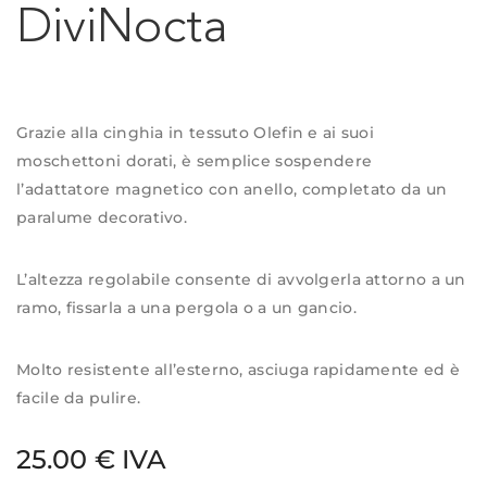
DiviNocta
Grazie alla cinghia in tessuto Olefin e ai suoi
moschettoni dorati, è semplice sospendere
l’adattatore magnetico con anello, completato da un
paralume decorativo.
L’altezza regolabile consente di avvolgerla attorno a un
ramo, fissarla a una pergola o a un gancio.
Molto resistente all’esterno, asciuga rapidamente ed è
facile da pulire.
25.00 € IVA