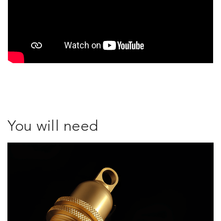
You will need