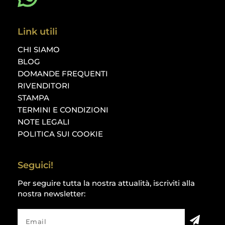
Link utili
CHI SIAMO
BLOG
DOMANDE FREQUENTI
RIVENDITORI
STAMPA
TERMINI E CONDIZIONI
NOTE LEGALI
POLITICA SUI COOKIE
Seguici!
Per seguire tutta la nostra attualità, iscriviti alla
nostra newsletter: