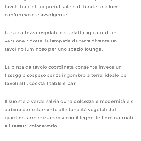
tavoli, tra i lettini prendisole e diffonde una
luce
confortevole e avvolgente.
La sua
altezza regolabile
si adatta agli arredi; in
versione ridotta, la lampada da terra diventa un
tavolino luminoso per uno
spazio lounge.
La pinza da tavolo coordinata consente invece un
fissaggio sospeso senza ingombro a terra, ideale per
tavoli alti, cocktail table e bar.
Il suo stelo verde salvia dona
dolcezza e modernità
e si
abbina perfettamente alle tonalità vegetali del
giardino, armonizzandosi
con il legno, le fibre naturali
e i tessuti color avorio.