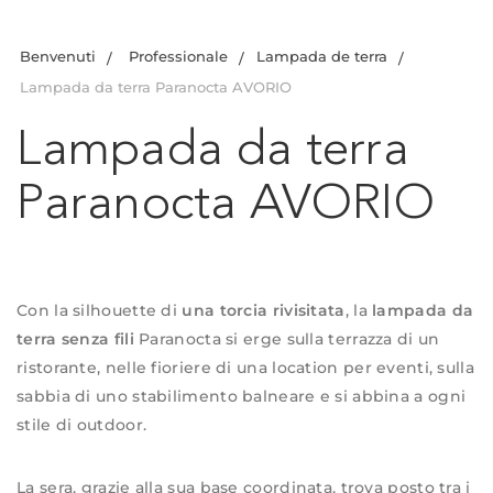
Benvenuti
Professionale
Lampada de terra
Lampada da terra Paranocta AVORIO
Lampada da terra
Paranocta AVORIO
Con la silhouette di
una torcia rivisitata
, la
lampada da
terra senza fili
Paranocta si erge sulla terrazza di un
ristorante, nelle fioriere di una location per eventi, sulla
sabbia di uno stabilimento balneare e si abbina a ogni
stile di outdoor.
La sera, grazie alla sua base coordinata, trova posto tra i