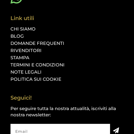
Link utili
CHI SIAMO
BLOG
DOMANDE FREQUENTI
RIVENDITORI
STAMPA
TERMINI E CONDIZIONI
NOTE LEGALI
POLITICA SUI COOKIE
Seguici!
Per seguire tutta la nostra attualità, iscriviti alla
nostra newsletter: