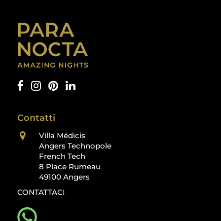
Contatti
Villa Médicis
Angers Technopole
French Tech
8 Place Rumeau
49100 Angers
CONTATTACI