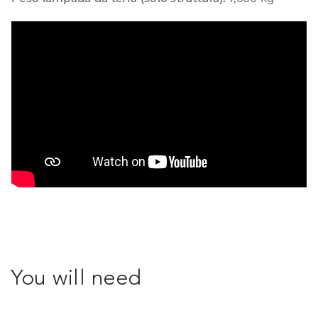
You will need