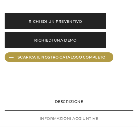
RICHIEDI UN PREVENTIVO
RICHIEDI UNA DEMO
SCARICA IL NOSTRO CATALOGO
COMPLETO
DESCRIZIONE
INFORMAZIONI AGGIUNTIVE