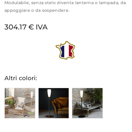
Modulabile, senza stelo diventa lanterna o lampada, da
appoggiare o da sospendere.
304.17 € IVA
Altri colori: