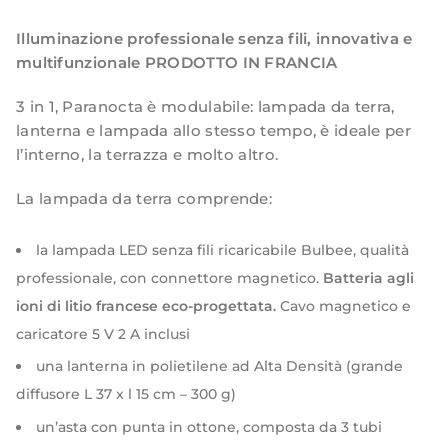
Illuminazione professionale senza fili, innovativa e
multifunzionale
PRODOTTO IN FRANCIA
3 in 1, Paranocta è modulabile: lampada da terra,
lanterna e lampada allo stesso tempo, è ideale per
l’interno, la terrazza e molto altro.
La lampada da terra comprende:
la lampada LED senza fili ricaricabile Bulbee, qualità
professionale, con connettore magnetico.
Batteria agli
ioni di litio francese eco-progettata.
Cavo magnetico e
caricatore 5 V 2 A inclusi
una lanterna in polietilene ad Alta Densità (grande
diffusore L 37 x l 15 cm – 300 g)
un’asta con punta in ottone, composta da 3 tubi