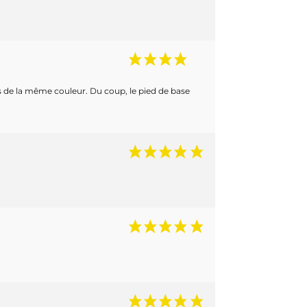
s de la même couleur. Du coup, le pied de base