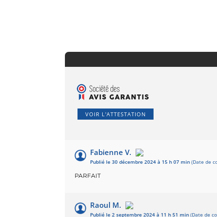
VOIR L'ATTESTATION
Fabienne V.
Publié le 30 décembre 2024 à 15 h 07 min
(Date de c
PARFAIT
Raoul M.
Publié le 2 septembre 2024 à 11 h 51 min
(Date de c