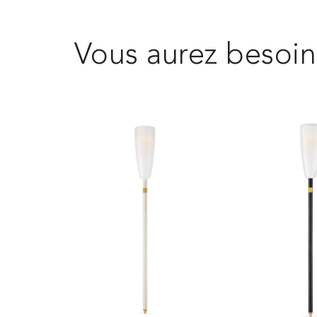
Vous aurez besoin