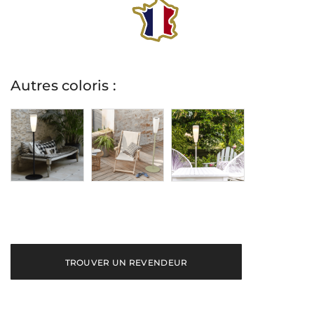
Autres coloris :
TROUVER UN REVENDEUR