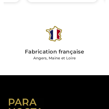
Fabrication française
Angers, Maine et Loire