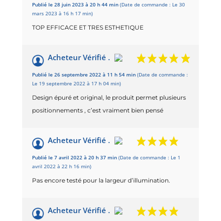
Publié le 28 juin 2023 à 20 h 44 min
(Date de commande : Le 30
mars 2023 à 16 h 17 min)
TOP EFFICACE ET TRES ESTHETIQUE
Acheteur Vérifié .
Publié le 26 septembre 2022 à 11 h 54 min
(Date de commande :
Le 19 septembre 2022 à 17 h 04 min)
Design épuré et original, le produit permet plusieurs
positionnements , c’est vraiment bien pensé
Acheteur Vérifié .
Publié le 7 avril 2022 à 20 h 37 min
(Date de commande : Le 1
avril 2022 à 22 h 16 min)
Pas encore testé pour la largeur d’illumination.
Acheteur Vérifié .