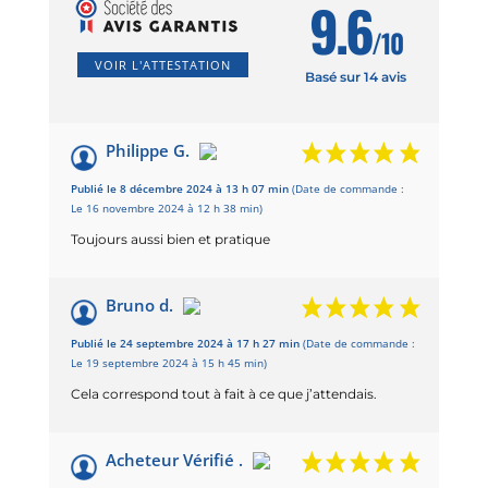
9.6
/10
VOIR L'ATTESTATION
Basé sur 14 avis
Philippe G.
Publié le 8 décembre 2024 à 13 h 07 min
(Date de commande :
Le 16 novembre 2024 à 12 h 38 min)
Toujours aussi bien et pratique
Bruno d.
Publié le 24 septembre 2024 à 17 h 27 min
(Date de commande :
Le 19 septembre 2024 à 15 h 45 min)
Cela correspond tout à fait à ce que j’attendais.
Acheteur Vérifié .