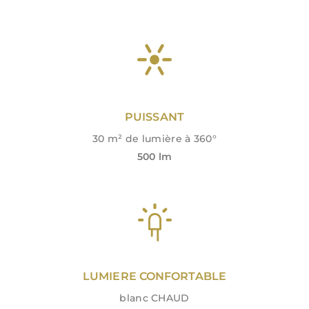
PUISSANT
30 m² de lumière à 360°
500 lm
LUMIERE CONFORTABLE
blanc CHAUD