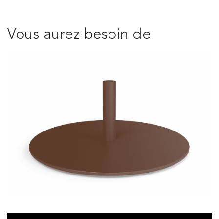
Vous aurez besoin de