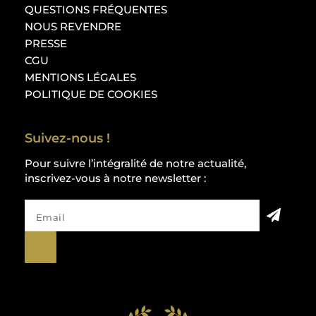
QUESTIONS FRÉQUENTES
NOUS REVENDRE
PRESSE
CGU
MENTIONS LÉGALES
POLITIQUE DE COOKIES
Suivez-nous !
Pour suivre l’intégralité de notre actualité,
inscrivez-vous à notre newsletter :