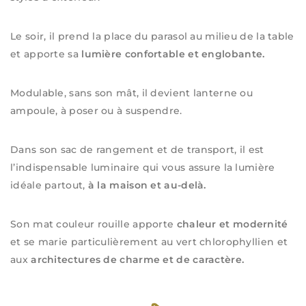
Le soir, il prend la place du parasol au milieu de la table
et apporte sa
lumière confortable et englobante.
Modulable, sans son mât, il devient lanterne ou
ampoule, à poser ou à suspendre.
Dans son sac de rangement et de transport, il est
l’indispensable luminaire qui vous assure la lumière
idéale partout,
à la maison et au-delà.
Son mat couleur rouille apporte
chaleur et modernité
et se marie particulièrement au vert chlorophyllien et
aux
architectures de charme et de caractère.