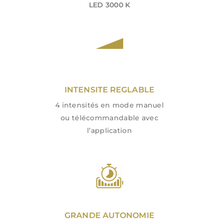
LED 3000 K
INTENSITE REGLABLE
4 intensités en mode manuel
ou télécommandable avec
l’application
GRANDE AUTONOMIE