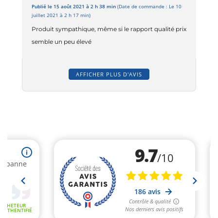
Publié le 15 août 2021 à 2 h 38 min
(Date de commande : Le 10
juillet 2021 à 2 h 17 min)
Produit sympathique, même si le rapport qualité prix
semble un peu élevé
AFFICHER PLUS D'AVIS