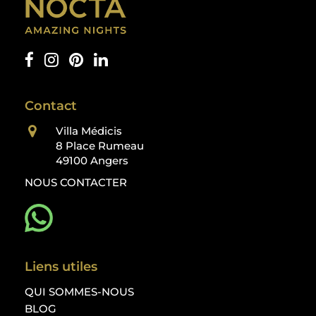
Contact
Villa Médicis
8 Place Rumeau
49100 Angers
NOUS CONTACTER
Liens utiles
QUI SOMMES-NOUS
BLOG