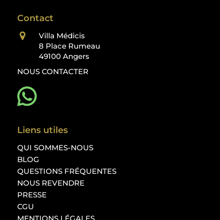
Contact
Villa Médicis
8 Place Rumeau
49100 Angers
NOUS CONTACTER
11 avis
Liens utiles
QUI SOMMES-NOUS
BLOG
QUESTIONS FRÉQUENTES
NOUS REVENDRE
PRESSE
CGU
MENTIONS LÉGALES