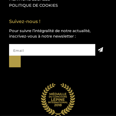
POLITIQUE DE COOKIES
Suivez-nous !
Pour suivre l’intégralité de notre actualité,
inscrivez-vous à notre newsletter :