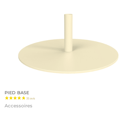
PIED BASE
Accessoires