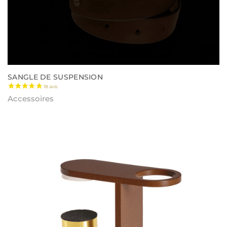
SANGLE DE SUSPENSION
Accessoires