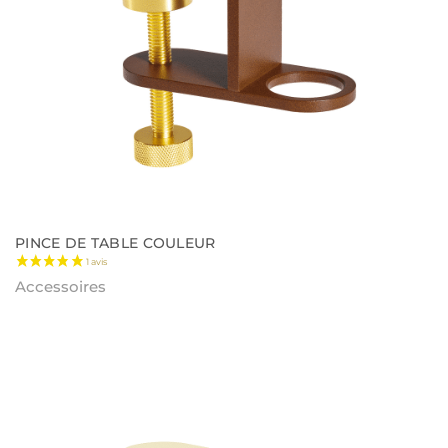
PINCE DE TABLE COULEUR
Accessoires