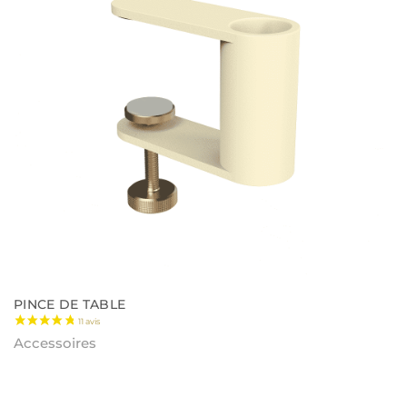
18 avis
PINCE DE TABLE
Accessoires