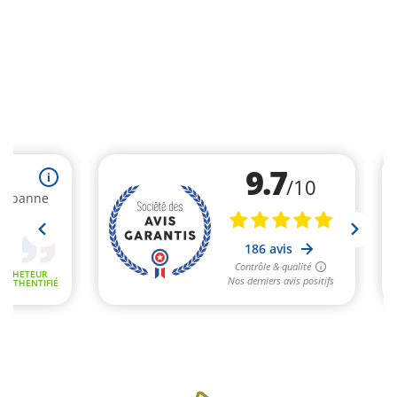
1 avis