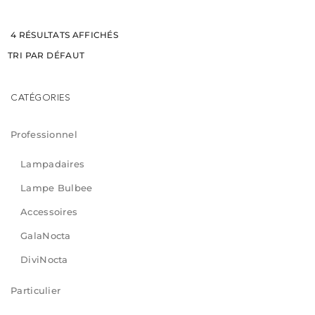
4 RÉSULTATS AFFICHÉS
CATÉGORIES
Professionnel
Lampadaires
Lampe Bulbee
Accessoires
GalaNocta
DiviNocta
Particulier