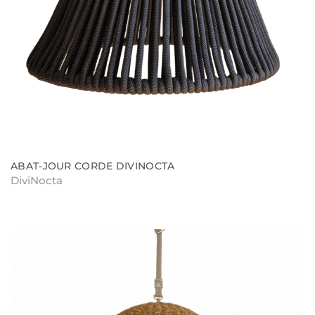
ABAT-JOUR CORDE DIVINOCTA
DiviNocta