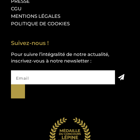
PRESSE
CGU
MENTIONS LÉGALES
POLITIQUE DE COOKIES
Suivez-nous !
Pour suivre l’intégralité de notre actualité,
inscrivez-vous à notre newsletter :