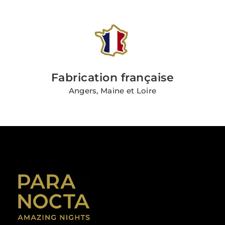
Fabrication française
Angers, Maine et Loire