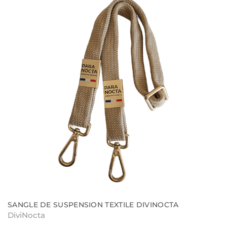
SANGLE DE SUSPENSION TEXTILE DIVINOCTA
DiviNocta