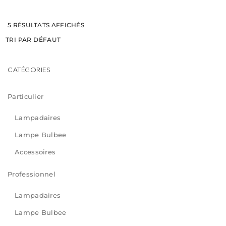
5 RÉSULTATS AFFICHÉS
CATÉGORIES
Particulier
Lampadaires
Lampe Bulbee
Accessoires
Professionnel
Lampadaires
Lampe Bulbee