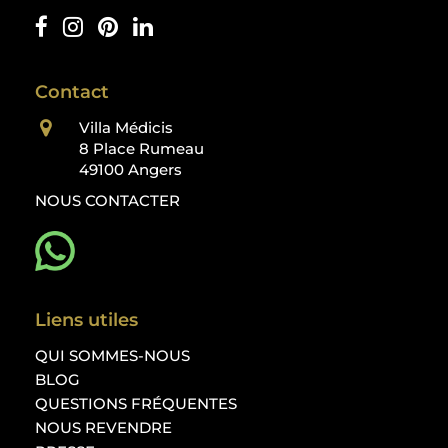
Contact
Villa Médicis
8 Place Rumeau
49100 Angers
NOUS CONTACTER
Liens utiles
QUI SOMMES-NOUS
BLOG
QUESTIONS FRÉQUENTES
NOUS REVENDRE