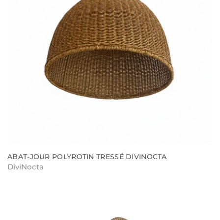
ABAT-JOUR POLYROTIN TRESSÉ DIVINOCTA
DiviNocta