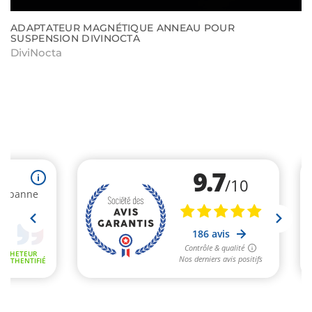
ADAPTATEUR MAGNÉTIQUE ANNEAU POUR
SUSPENSION DIVINOCTA
DiviNocta