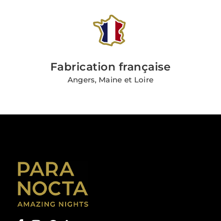
Fabrication française
Angers, Maine et Loire