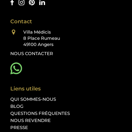
Contact
Villa Médicis
8 Place Rumeau
49100 Angers
NOUS CONTACTER
Liens utiles
QUI SOMMES-NOUS
BLOG
QUESTIONS FRÉQUENTES
NOUS REVENDRE
PRESSE