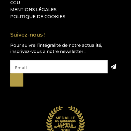
CGU
MENTIONS LÉGALES
POLITIQUE DE COOKIES
Suivez-nous !
Pour suivre l’intégralité de notre actualité,
inscrivez-vous à notre newsletter :