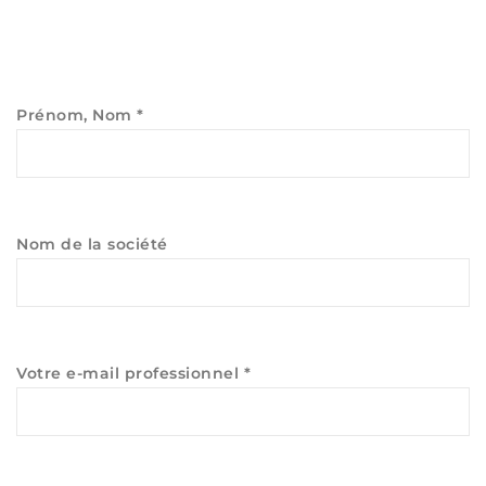
Prénom, Nom *
Nom de la société
Votre e-mail professionnel *