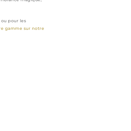
 ou pour les
re gamme sur notre