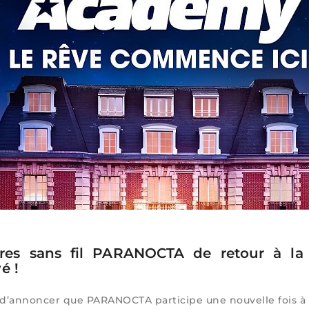
res sans fil PARANOCTA de retour à la
é !
d’annoncer que PARANOCTA participe une nouvelle fois à 