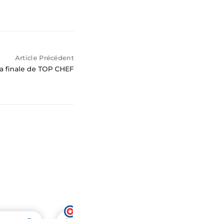
Article Précédent
a finale de TOP CHEF