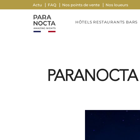
Actu
FAQ
Nos points de vente
Nos loueurs
HÔTELS RESTAURANTS BARS
PARANOCTA d