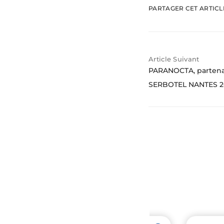
PARTAGER CET ARTIC
Article Suivant
PARANOCTA, partenai
SERBOTEL NANTES 2