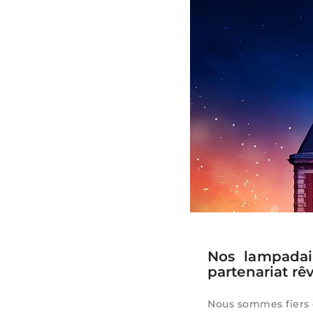
Nos lampadai
partenariat rêv
Nous sommes fiers 