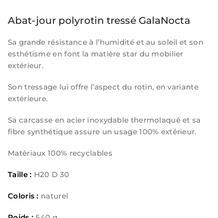
Abat-jour polyrotin tressé GalaNocta
Sa grande résistance à l’humidité et au soleil et son
esthétisme en font la matière star du mobilier
extérieur.
Son tressage lui offre l’aspect du rotin, en variante
extérieure.
Sa carcasse en acier inoxydable thermolaqué et sa
fibre synthétique assure un usage 100% extérieur.
Matériaux 100% recyclables
Taille :
H20 D 30
Coloris :
naturel
Poids :
540 g