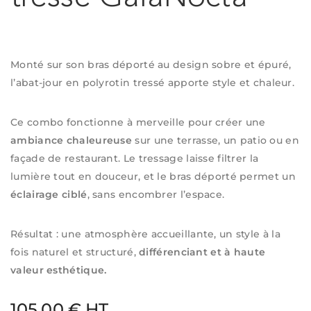
Monté sur son bras déporté au design sobre et épuré,
l’abat-jour en polyrotin tressé apporte style et chaleur.
Ce combo fonctionne à merveille pour créer une
ambiance chaleureuse
sur une terrasse, un patio ou en
façade de restaurant. Le tressage laisse filtrer la
lumière tout en douceur, et le bras déporté permet un
éclairage ciblé
, sans encombrer l’espace.
Résultat : une atmosphère accueillante, un style à la
fois naturel et structuré,
différenciant et à haute
valeur esthétique.
105.00 € HT