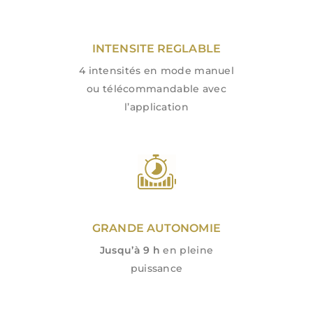
INTENSITE REGLABLE
4 intensités en mode manuel
ou télécommandable avec
l’application
GRANDE AUTONOMIE
Jusqu’à 9 h
en pleine
puissance