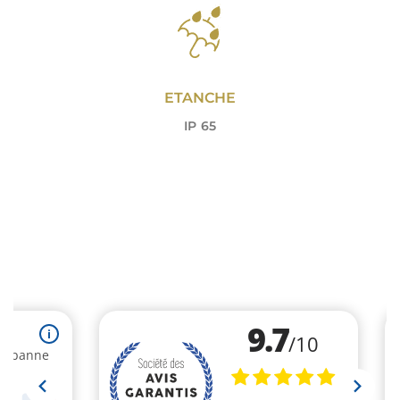
ETANCHE
IP 65