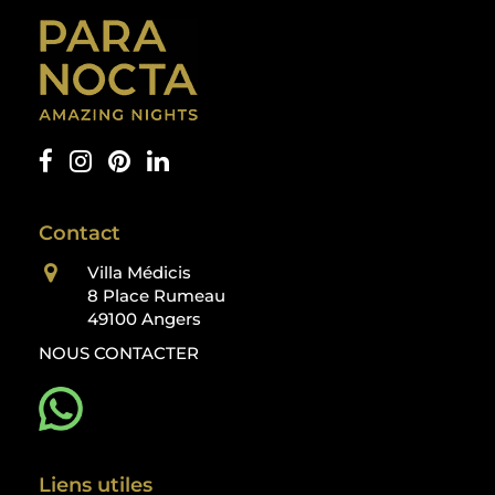
Contact
Villa Médicis
8 Place Rumeau
49100 Angers
NOUS CONTACTER
Liens utiles