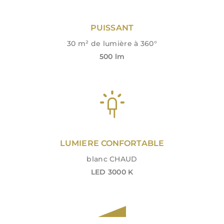
PUISSANT
30 m² de lumière à 360°
500 lm
LUMIERE CONFORTABLE
blanc CHAUD
LED 3000 K