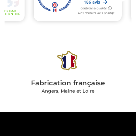
Fabrication française
Angers, Maine et Loire