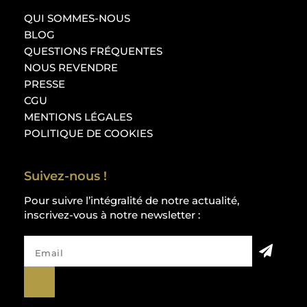
QUI SOMMES-NOUS
BLOG
QUESTIONS FRÉQUENTES
NOUS REVENDRE
PRESSE
CGU
MENTIONS LÉGALES
POLITIQUE DE COOKIES
Suivez-nous !
Pour suivre l’intégralité de notre actualité,
inscrivez-vous à notre newsletter :