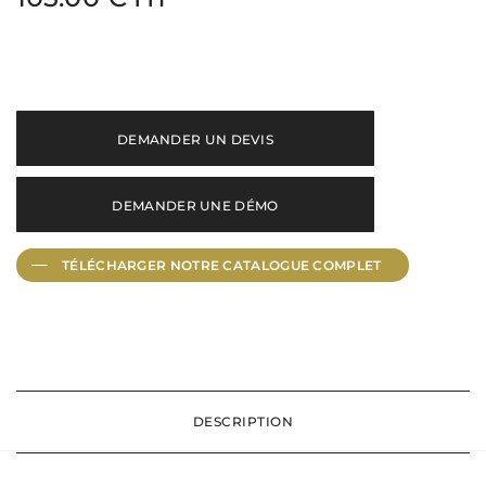
DEMANDER UN DEVIS
DEMANDER UNE DÉMO
TÉLÉCHARGER NOTRE CATALOGUE
COMPLET
DESCRIPTION